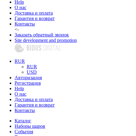
Help
О нас
Доставка и оплата
Гарантия и возврат
Контакты
<-
Заказать обратный звонок
Site development and promotion
RUR
RUR
USD
Авторизация
Регистрация
Help
О нас
Доставка и оплата
Гарантия и возврат
Контакты
Каталог
Наборы шаров
События