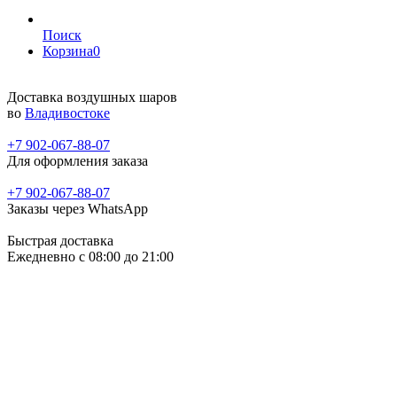
Поиск
Корзина
0
Доставка воздушных шаров
во
Владивостоке
+7 902-067-88-07
Для оформления заказа
+7 902-067-88-07
Заказы через WhatsApp
Быстрая доставка
Ежедневно c 08:00 до 21:00