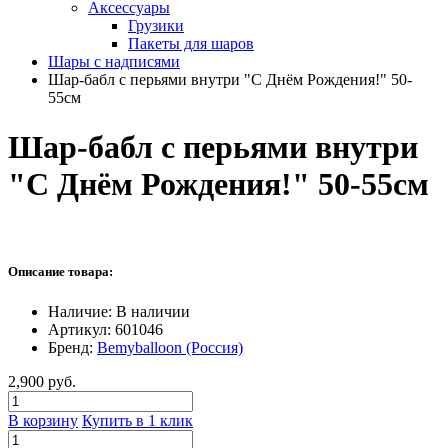
Аксессуары
Грузики
Пакеты для шаров
Шары с надписями
Шар-бабл с перьями внутри "С Днём Рождения!" 50-
55см
Шар-бабл с перьями внутри
"С Днём Рождения!" 50-55см
Описание товара:
Наличие:
В наличии
Артикул:
601046
Бренд:
Bemyballoon (Россия)
2,900 руб.
В корзину
Купить в 1 клик