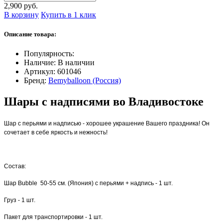
2,900 руб.
В корзину
Купить в 1 клик
Описание товара:
Популярность:
Наличие:
В наличии
Артикул:
601046
Бренд:
Bemyballoon (Россия)
Шары с надписями во Владивостоке
Шар с перьями и надписью - хорошее украшение Вашего праздника! Он
сочетает в себе яркость и нежность!
Состав:
Шар Bubble 50-55 см. (Япония) с перьями + надпись - 1 шт.
Груз - 1 шт.
Пакет для транспортировки - 1 шт.