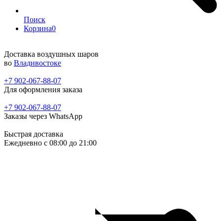
Поиск
Корзина
0
Доставка воздушных шаров
во
Владивостоке
+7 902-067-88-07
Для оформления заказа
+7 902-067-88-07
Заказы через WhatsApp
Быстрая доставка
Ежедневно c 08:00 до 21:00