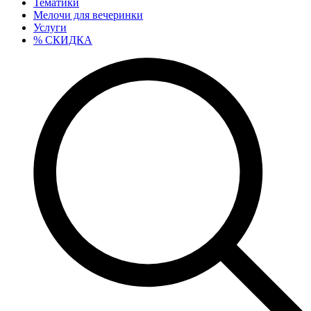
Тематики
Мелочи для вечеринки
Услуги
% СКИДКА