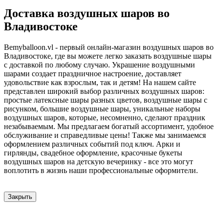
Доставка воздушных шаров во
Владивостоке
Bemyballoon.vl - первый онлайн-магазин воздушных шаров во
Владивостоке, где вы можете легко заказать воздушные шары
с доставкой по любому случаю. Украшение воздушными
шарами создает праздничное настроение, доставляет
удовольствие как взрослым, так и детям! На нашем сайте
представлен широкий выбор различных воздушных шаров:
простые латексные шары разных цветов, воздушные шары с
рисунком, большие воздушные шары, уникальные наборы
воздушных шаров, которые, несомненно, сделают праздник
незабываемым. Мы предлагаем богатый ассортимент, удобное
обслуживание и справедливые цены! Также мы занимаемся
оформлением различных событий под ключ. Арки и
гирлянды, свадебное оформление, красочные букеты
воздушных шаров на детскую вечеринку - все это могут
воплотить в жизнь наши профессиональные оформители.
Закрыть