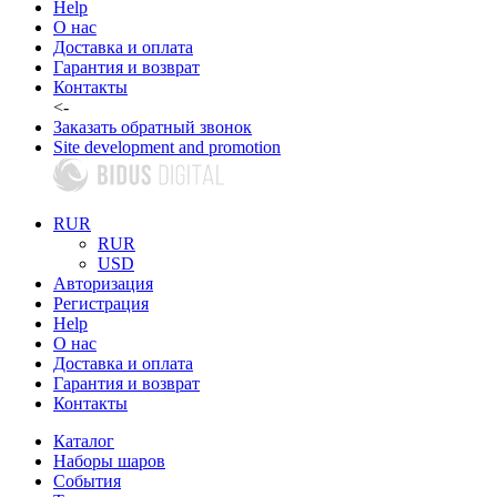
Help
О нас
Доставка и оплата
Гарантия и возврат
Контакты
<-
Заказать обратный звонок
Site development and promotion
RUR
RUR
USD
Авторизация
Регистрация
Help
О нас
Доставка и оплата
Гарантия и возврат
Контакты
Каталог
Наборы шаров
События