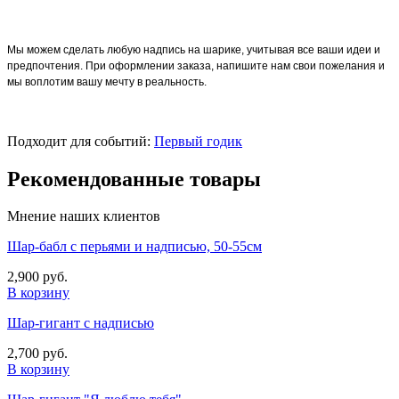
Мы можем сделать любую надпись на шарике, учитывая все ваши идеи и
предпочтения. При оформлении заказа, напишите нам свои пожелания и
мы воплотим вашу мечту в реальность.
Подходит для событий:
Первый годик
Рекомендованные товары
Мнение наших клиентов
Шар-бабл с перьями и надписью, 50-55см
2,900 руб.
В корзину
Шар-гигант с надписью
2,700 руб.
В корзину