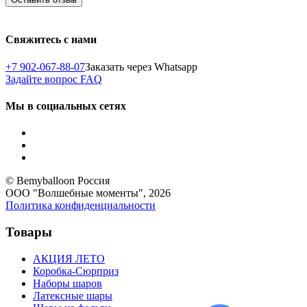
Свяжитесь с нами
+7 902-067-88-07
Заказать через Whatsapp
Задайте вопрос
FAQ
Мы в социальных сетях
© Bemyballoon Россия
ООО "Волшебные моменты", 2026
Политика конфиденциальности
Товары
АКЦИЯ ЛЕТО
Коробка-Сюрприз
Наборы шаров
Латексные шары