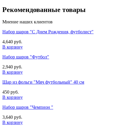
Рекомендованные товары
Мнение наших клиентов
Набор шаров "С Днем Рождения, футболист"
4,640 руб.
В корзину
Набор шаров "Футбол"
2,940 руб.
В корзину
Шар из фольги "Мяч футбольный" 40 см
450 руб.
В корзину
Набор шаров "Чемпион "
3,640 руб.
В корзину