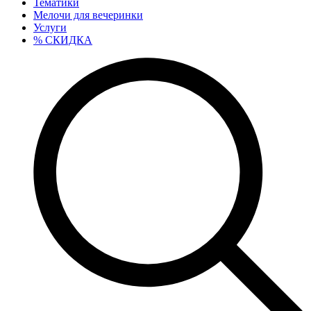
Тематики
Мелочи для вечеринки
Услуги
% СКИДКА