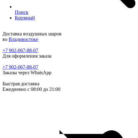
Поиск
Корзина
0
Доставка воздушных шаров
во
Владивостоке
+7 902-067-88-07
Для оформления заказа
+7 902-067-88-07
Заказы через WhatsApp
Быстрая доставка
Ежедневно c 08:00 до 21:00