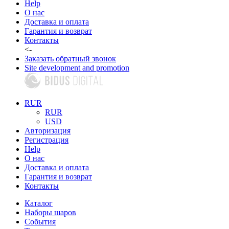
Help
О нас
Доставка и оплата
Гарантия и возврат
Контакты
<-
Заказать обратный звонок
Site development and promotion
RUR
RUR
USD
Авторизация
Регистрация
Help
О нас
Доставка и оплата
Гарантия и возврат
Контакты
Каталог
Наборы шаров
События