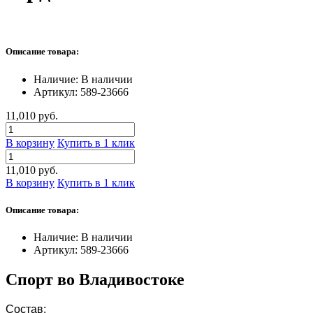
Описание товара:
Наличие:
В наличии
Артикул:
589-23666
11,010 руб.
В корзину
Купить в 1 клик
11,010 руб.
В корзину
Купить в 1 клик
Описание товара:
Наличие:
В наличии
Артикул:
589-23666
Спорт во Владивостоке
Состав: