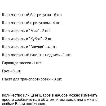
Шар латексный без рисунка - 6 шт.
Шар латексный с рисунком - 4 шт.
Шар из фольги "Мяч" - 2 шт.
Шар из фольги "Кубок" - 2 шт.
Шар из фольги "Звезда" - 4 шт.
Шар латексный гигант + надпись - 1 шт.
Гирлянда тассел -1 шт.
Груз - 3 шт.
Пакет для транспортировки - 3 шт.
Количество или цвет шаров в наборе можно изменить,
просто сообщите нам об этом, и мы воплотим в жизнь
любые Ваши пожелания.