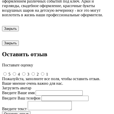
оформлением различных событий под ключ. Арки и
гирлянды, свадебное оформление, красочные букеты
воздушных шаров на детскую вечеринку - все это могут
воплотить в жизнь наши профессиональные оформители.
Закрыть
Закрыть
Оставить отзыв
Поставьте оценку
5
4
3
2
1
Пожалуйста, заполните все поля, чтобы оставить отзыв.
Ваше мнение очень важно для нас.
Загрузить аватар
Введите Ваше имя
Введите Ваш телефон
Введите текст