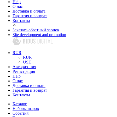
Help
О нас
Доставка и оплата
Гарантия и возврат
Контакты
<-
Заказать обратный звонок
Site development and promotion
RUR
RUR
USD
Авторизация
Регистрация
Help
О нас
Доставка и оплата
Гарантия и возврат
Контакты
Каталог
Наборы шаров
События