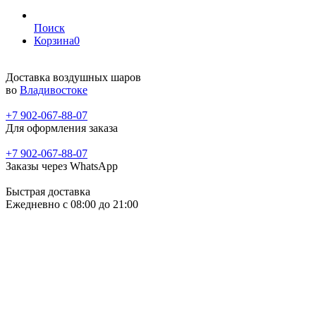
Поиск
Корзина
0
Доставка воздушных шаров
во
Владивостоке
+7 902-067-88-07
Для оформления заказа
+7 902-067-88-07
Заказы через WhatsApp
Быстрая доставка
Ежедневно c 08:00 до 21:00