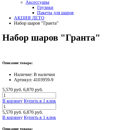
Аксессуары
Грузики
Пакеты для шаров
АКЦИЯ ЛЕТО
Набор шаров "Гранта"
Набор шаров "Гранта"
Описание товара:
Наличие:
В наличии
Артикул:
4103959-9
5,570 руб.
6,870 руб.
В корзину
Купить в 1 клик
5,570 руб.
6,870 руб.
В корзину
Купить в 1 клик
Описание товара: