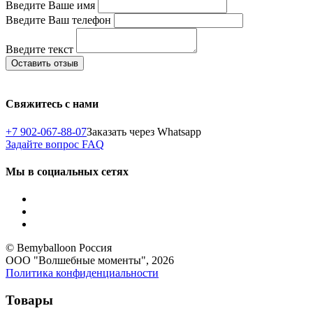
Введите Ваше имя
Введите Ваш телефон
Введите текст
Свяжитесь с нами
+7 902-067-88-07
Заказать через Whatsapp
Задайте вопрос
FAQ
Мы в социальных сетях
© Bemyballoon Россия
ООО "Волшебные моменты", 2026
Политика конфиденциальности
Товары