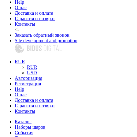
Help
О нас
Доставка и оплата
Гарантия и возврат
Контакты
<-
Заказать обратный звонок
Site development and promotion
RUR
RUR
USD
Авторизация
Регистрация
Help
О нас
Доставка и оплата
Гарантия и возврат
Контакты
Каталог
Наборы шаров
События