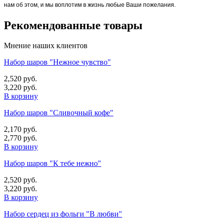
нам об этом, и мы воплотим в жизнь любые Ваши пожелания.
Рекомендованные товары
Мнение наших клиентов
Набор шаров "Нежное чувство"
2,520 руб.
3,220 руб.
В корзину
Набор шаров "Сливочный кофе"
2,170 руб.
2,770 руб.
В корзину
Набор шаров "К тебе нежно"
2,520 руб.
3,220 руб.
В корзину
Набор сердец из фольги "В любви"