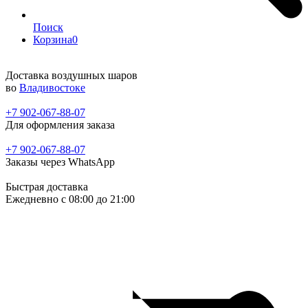
Поиск
Корзина
0
Доставка воздушных шаров
во
Владивостоке
+7 902-067-88-07
Для оформления заказа
+7 902-067-88-07
Заказы через WhatsApp
Быстрая доставка
Ежедневно c 08:00 до 21:00