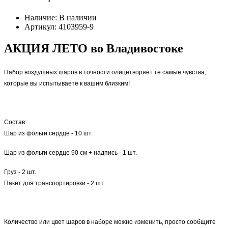
Наличие:
В наличии
Артикул:
4103959-9
АКЦИЯ ЛЕТО во Владивостоке
Набор воздушных шаров в точности олицетворяет те самые чувства,
которые вы испытываете к вашим близким!
Состав:
Шар из фольги сердце - 10 шт.
Шар из фольги сердце 90 см + надпись - 1 шт.
Груз - 2 шт.
Пакет для транспортировки - 2 шт.
Количество или цвет шаров в наборе можно изменить, просто сообщите