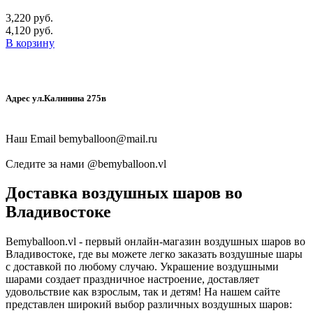
3,220 руб.
4,120 руб.
В корзину
Адрес ул.Калинина 275в
Наш Email
bemyballoon@mail.ru
Следите за нами @
bemyballoon.vl
Доставка воздушных шаров во
Владивостоке
Bemyballoon.vl - первый онлайн-магазин воздушных шаров во
Владивостоке, где вы можете легко заказать воздушные шары
с доставкой по любому случаю. Украшение воздушными
шарами создает праздничное настроение, доставляет
удовольствие как взрослым, так и детям! На нашем сайте
представлен широкий выбор различных воздушных шаров: