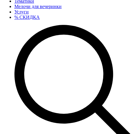
Тематики
Мелочи для вечеринки
Услуги
% СКИДКА