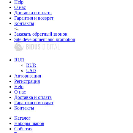
Help
О нас
Доставка и оплата
Гарантия и возврат
Контакты
<-
Заказать обратный звонок
Site development and promotion
RUR
RUR
USD
Авторизация
Регистрация
Help
О нас
Доставка и оплата
Гарантия и возврат
Контакты
Каталог
Наборы шаров
События