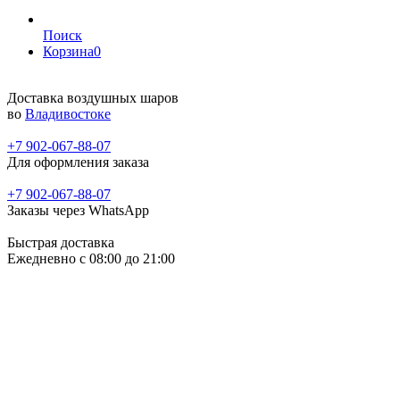
Поиск
Корзина
0
Доставка воздушных шаров
во
Владивостоке
+7 902-067-88-07
Для оформления заказа
+7 902-067-88-07
Заказы через WhatsApp
Быстрая доставка
Ежедневно c 08:00 до 21:00