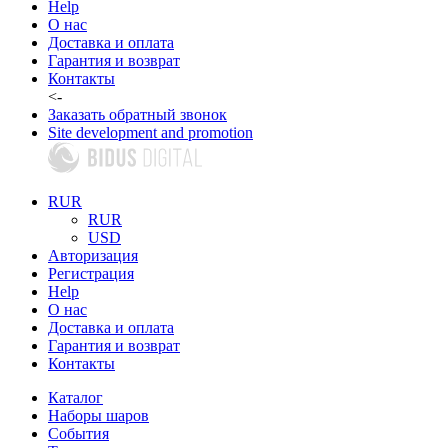
Help
О нас
Доставка и оплата
Гарантия и возврат
Контакты
<-
Заказать обратный звонок
Site development and promotion
RUR
RUR
USD
Авторизация
Регистрация
Help
О нас
Доставка и оплата
Гарантия и возврат
Контакты
Каталог
Наборы шаров
События